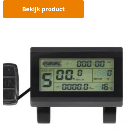
Bekijk product