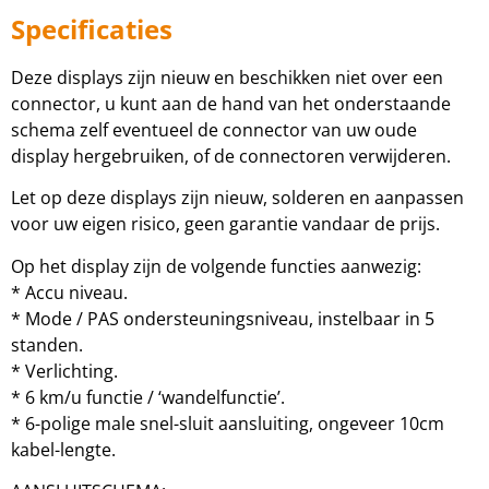
Specificaties
Deze displays zijn nieuw en beschikken niet over een
connector, u kunt aan de hand van het onderstaande
schema zelf eventueel de connector van uw oude
display hergebruiken, of de connectoren verwijderen.
Let op deze displays zijn nieuw, solderen en aanpassen
voor uw eigen risico, geen garantie vandaar de prijs.
Op het display zijn de volgende functies aanwezig:
* Accu niveau.
* Mode / PAS ondersteuningsniveau, instelbaar in 5
standen.
* Verlichting.
* 6 km/u functie / ‘wandelfunctie’.
* 6-polige male snel-sluit aansluiting, ongeveer 10cm
kabel-lengte.