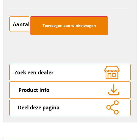
Toevoegen aan winkelwagen
Zoek een dealer
Product info
Deel deze pagina