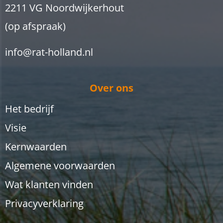
2211 VG Noordwijkerhout
(op afspraak)
info@rat-holland.nl
Over ons
Het bedrijf
Visie
Kernwaarden
Algemene voorwaarden
Wat klanten vinden
Privacyverklaring