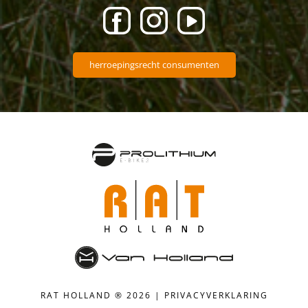
herroepingsrecht consumenten
RAT HOLLAND ® 2026 |
PRIVACYVERKLARING