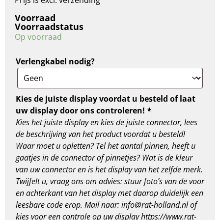
Prijs is excl. verzending
Voorraad
Voorraadstatus
Op voorraad
Verlengkabel nodig?
Kies de juiste display voordat u besteld of laat
uw display door ons controleren!
*
Kies het juiste display en kies de juiste connector, lees
de beschrijving van het product voordat u besteld!
Waar moet u opletten? Tel het aantal pinnen, heeft u
gaatjes in de connector of pinnetjes? Wat is de kleur
van uw connector en is het display van het zelfde merk.
Twijfelt u, vraag ons om advies: stuur foto’s van de voor
en achterkant van het display met daarop duidelijk een
leesbare code erop. Mail naar: info@rat-holland.nl of
kies voor een controle op uw display https://www.rat-