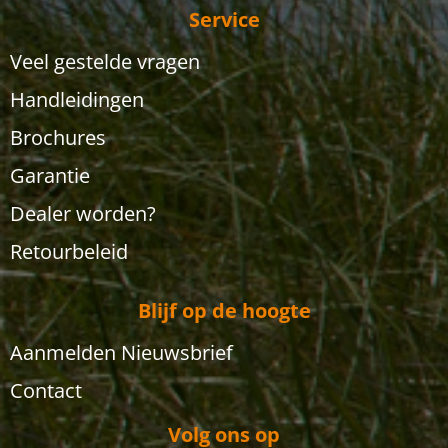
Service
Veel gestelde vragen
Handleidingen
Brochures
Garantie
Dealer worden?
Retourbeleid
Blijf op de hoogte
Aanmelden Nieuwsbrief
Contact
Volg ons op