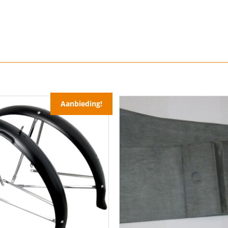
Aanbieding!