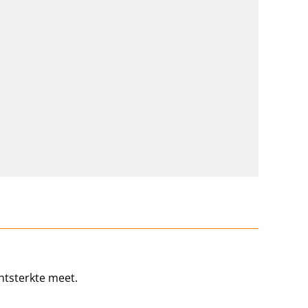
htsterkte meet.