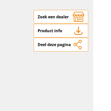
Zoek een dealer
Product info
Deel deze pagina