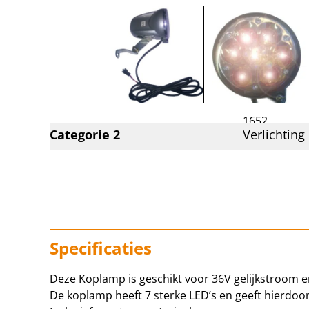
1652
Artikelnummer:
Categorie 2
Verlichting
Specificaties
Deze Koplamp is geschikt voor 36V gelijkstroom e
De koplamp heeft 7 sterke LED’s en geeft hierdoor 