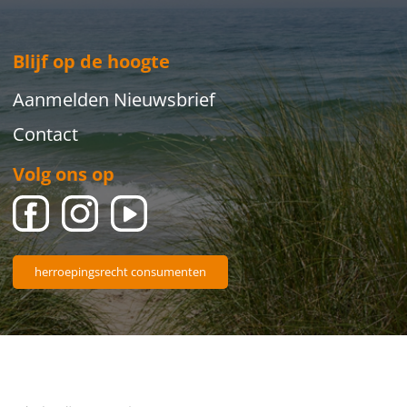
Blijf op de hoogte
Aanmelden Nieuwsbrief
Contact
Volg ons op
herroepingsrecht consumenten