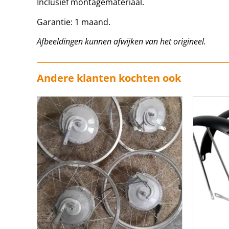
Inclusief montagemateriaal.
Garantie: 1 maand.
Afbeeldingen kunnen afwijken van het origineel.
Andere klanten kochten ook