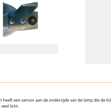
n heeft een sensor aan de onderzijde van de lamp die de lic
veel licht.