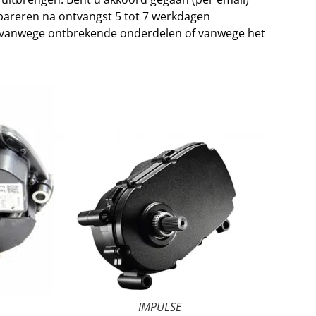
pareren na ontvangst 5 tot 7 werkdagen
n vanwege ontbrekende onderdelen of vanwege het
IMPULSE