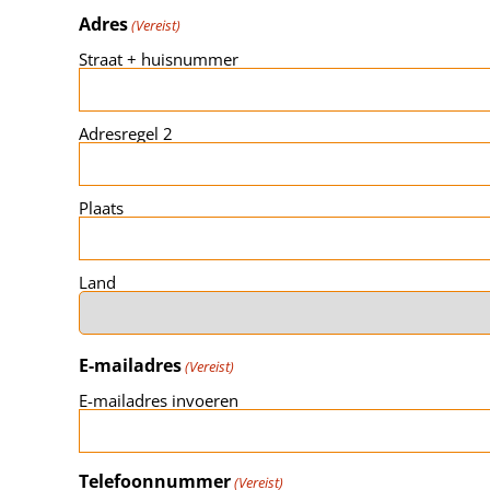
Adres
(Vereist)
Straat + huisnummer
Adresregel 2
Plaats
Land
E-mailadres
(Vereist)
E-mailadres invoeren
Telefoonnummer
(Vereist)