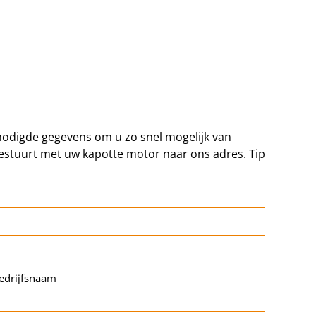
benodigde gegevens om u zo snel mogelijk van
meestuurt met uw kapotte motor naar ons adres. Tip
edrijfsnaam