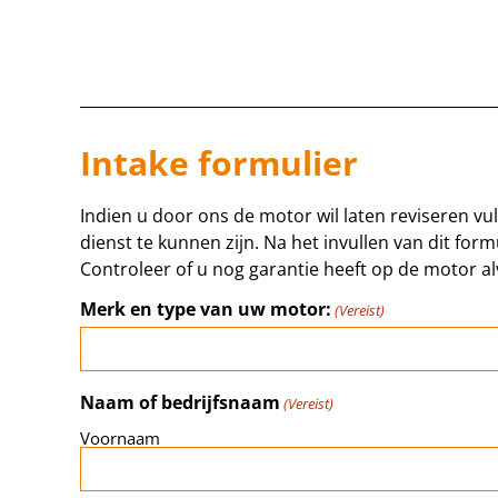
Intake formulier
Indien u door ons de motor wil laten reviseren vu
dienst te kunnen zijn. Na het invullen van dit fo
Controleer of u nog garantie heeft op de motor al
Merk en type van uw motor:
(Vereist)
Naam of bedrijfsnaam
(Vereist)
Voornaam