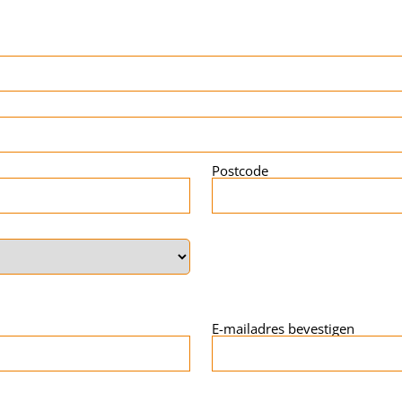
Postcode
E-mailadres bevestigen