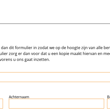
l dan dit formulier in zodat we op de hoogte zijn van alle 
rmulier zorg er dan voor dat u een kopie maakt hiervan en 
vorens u ons gaat inzetten.
Achternaam
B