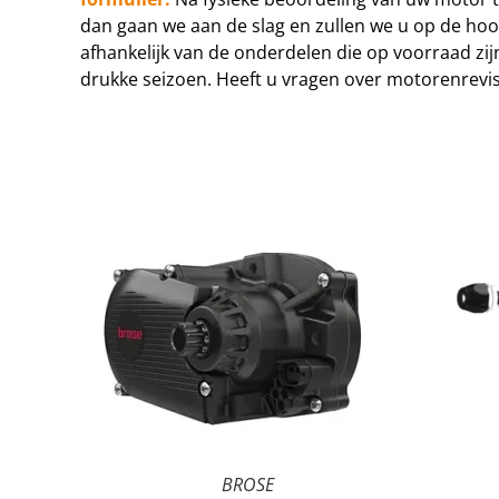
dan gaan we aan de slag en zullen we u op de ho
afhankelijk van de onderdelen die op voorraad z
drukke seizoen. Heeft u vragen over motorenrevi
BROSE