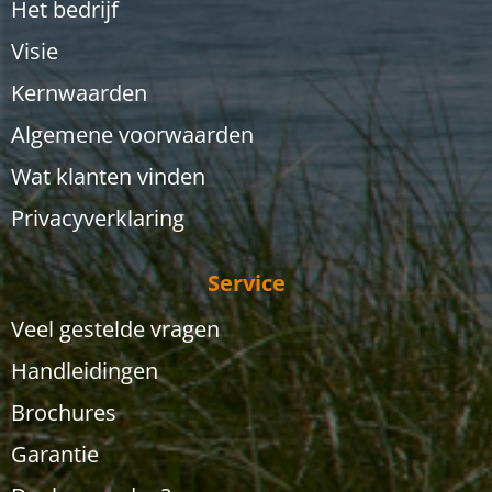
Het bedrijf
Visie
Kernwaarden
Algemene voorwaarden
Wat klanten vinden
Privacyverklaring
Service
Veel gestelde vragen
Handleidingen
Brochures
Garantie