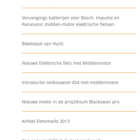
Vervangings batterijen voor Bosch, Impulse en
Panasonic midden-motor elektrische fietsen.
Biketotaal van Hulst
Nieuwe Elektrische fiets met Middenmotor
Introductie ombouwset 004 met middenmotor
Nieuwe motor in de proLithium Blackswan pro
Artikel Fietsmarkt 2013