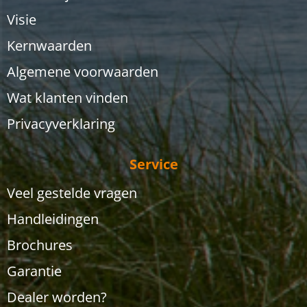
Visie
Kernwaarden
Algemene voorwaarden
Wat klanten vinden
Privacyverklaring
Service
Veel gestelde vragen
Handleidingen
Brochures
Garantie
Dealer worden?