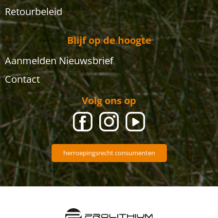
Retourbeleid
Blijf op de hoogte
Aanmelden Nieuwsbrief
Contact
Volg ons op
herroepingsrecht consumenten