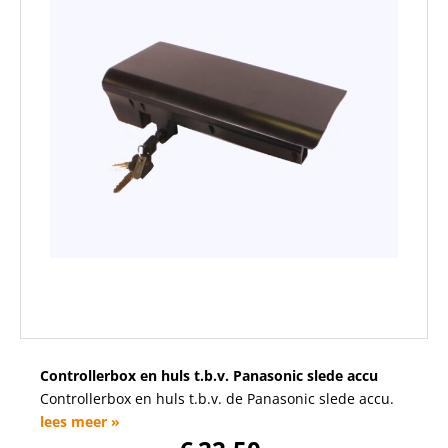
Controllerbox en huls t.b.v. Panasonic slede accu
Controllerbox en huls t.b.v. de Panasonic slede accu.
lees meer »