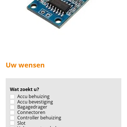
Uw wensen
Wat zoekt u?
Accu behuizing
Accu bevestiging
Bagagedrager
Connectoren
Controller behuizing
Slot