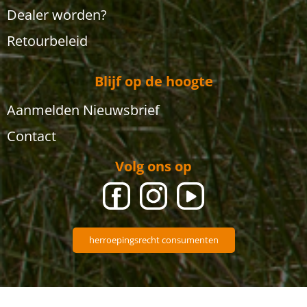
Dealer worden?
Retourbeleid
Blijf op de hoogte
Aanmelden Nieuwsbrief
Contact
Volg ons op
herroepingsrecht consumenten