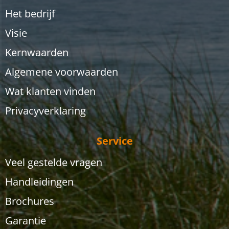
Het bedrijf
Visie
Kernwaarden
Algemene voorwaarden
Wat klanten vinden
Privacyverklaring
Service
Veel gestelde vragen
Handleidingen
Brochures
Garantie